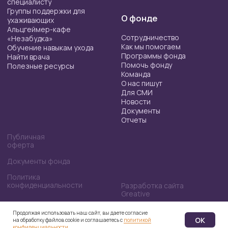
Продолжая использовать наш сайт, вы даете согласие
ОК
на обработку файлов cookie и соглашаетесь с
политикой
конфиденциальности