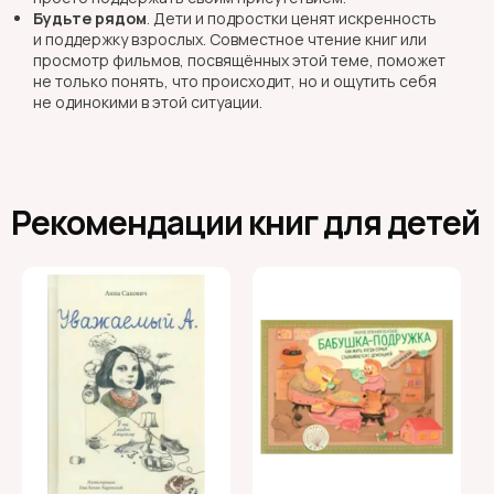
Будьте рядом
. Дети и подростки ценят искренность
и поддержку взрослых. Совместное чтение книг или
просмотр фильмов, посвящённых этой теме, поможет
не только понять, что происходит, но и ощутить себя
не одинокими в этой ситуации.
Рекомендации книг для детей