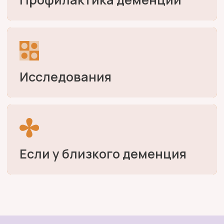
ЗАДАЙТЕ ВОПРОС
Бесплатные консультации по медицинским,
юридическим, психологическим
и организационным вопросам от экспертов
ЗАДАТЬ ВОПРОС