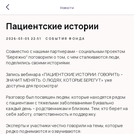
Новости
Пациентские истории
2026-03-05 22:51
СОБЫТИЯ ФОНДА
Совместно с нашими партнерами - социальным проектом
"Бережно" поговорили о том, с чем сталкиваются люди,
поделились своими историями.
Запись вебинара «ПАЦИЕНТСКИЕ ИСТОРИИ: ГОВОРИТЬ –
ЗНАЧИТ МЕНЯТЬ. О ЛЮДЯХ, КОТОРЫЕ БЕРЕГУТ» уже
доступна для просмотра!
Разговор был посвящен людям, которые находятся рядом
с пациентами с тяжелыми заболеваниями буквально
каждый день – родственникам и близким. Тем, кто берет на
себя заботу, ответственность и поддержку.
Эксперты и участники честно говорили на темы, которые
редко поднимаются и озвучиваются: