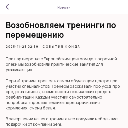
Новости
Возобновляем тренинги по
перемещению
2025-11-25 02:59
СОБЫТИЯ ФОНДА
При партнерстве с Европейским центром долгосрочной
опеки мы возобновили практические занятия для
ухаживающих.
Первый тренинг прошел в самом обучающем центре при
участии специалистов. Тренеры рассказали про уход, про
средства гигиены, возможности технических средств
реабилитации. Каждый участник самостоятельно
попробовал простые техники переворачивания,
кормления, смены белья.
В завершении нашего тренинга все получили небольшие
подарочки от компании Seni.