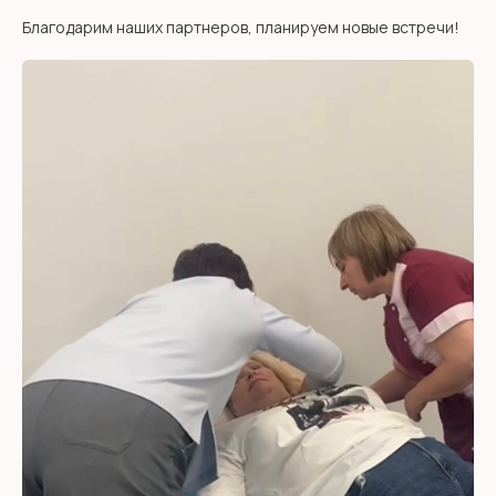
Благодарим наших партнеров, планируем новые встречи!