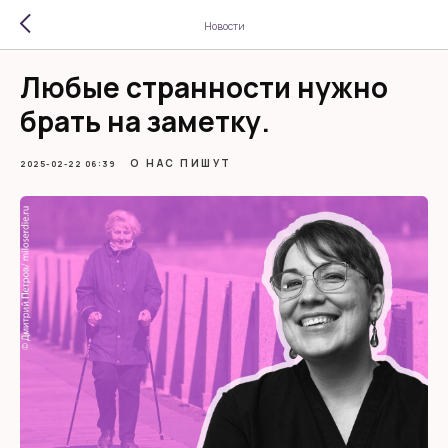
Новости
Любые странности нужно
брать на заметку.
О НАС ПИШУТ
2025-02-22 06:39